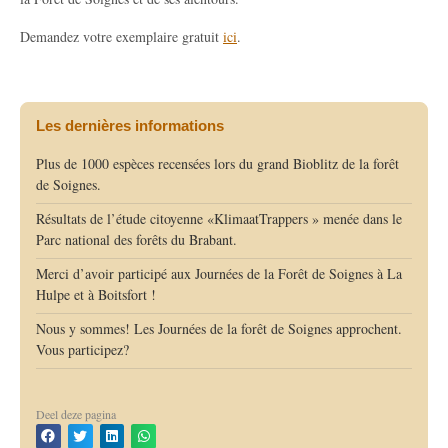
Demandez votre exemplaire gratuit
ici
.
Les dernières informations
Plus de 1000 espèces recensées lors du grand Bioblitz de la forêt
de Soignes.
Résultats de l’étude citoyenne «KlimaatTrappers » menée dans le
Parc national des forêts du Brabant.
Merci d’avoir participé aux Journées de la Forêt de Soignes à La
Hulpe et à Boitsfort !
Nous y sommes! Les Journées de la forêt de Soignes approchent.
Vous participez?
Deel deze pagina