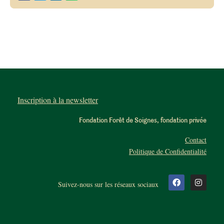
Inscription à la newsletter
Fondation Forêt de Soignes, fondation privée
Contact
Politique de Confidentialité
Suivez-nous sur les réseaux sociaux