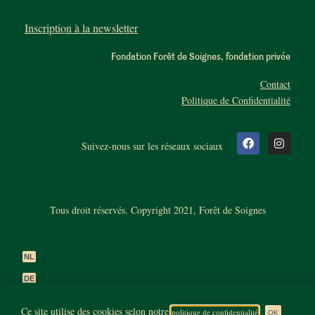
Inscription à la newsletter
Fondation Forêt de Soignes, fondation privée
Contact
Politique de Confidentialité
Suivez-nous sur les réseaux sociaux
Tous droit réservés. Copyright 2021, Forêt de Soignes
NL
DE
EN
Ce site utilise des cookies selon notre
politique de confidentialité
OK