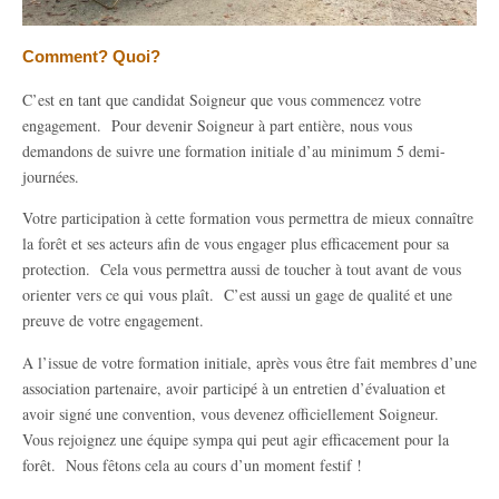
Comment? Quoi?
C’est en tant que candidat Soigneur que vous commencez votre
engagement. Pour devenir Soigneur à part entière, nous vous
demandons de suivre une formation initiale d’au minimum 5 demi-
journées.
Votre participation à cette formation vous permettra de mieux connaître
la forêt et ses acteurs afin de vous engager plus efficacement pour sa
protection. Cela vous permettra aussi de toucher à tout avant de vous
orienter vers ce qui vous plaît. C’est aussi un gage de qualité et une
preuve de votre engagement.
A l’issue de votre formation initiale, après vous être fait membres d’une
association partenaire, avoir participé à un entretien d’évaluation et
avoir signé une convention, vous devenez officiellement Soigneur.
Vous rejoignez une équipe sympa qui peut agir efficacement pour la
forêt. Nous fêtons cela au cours d’un moment festif !