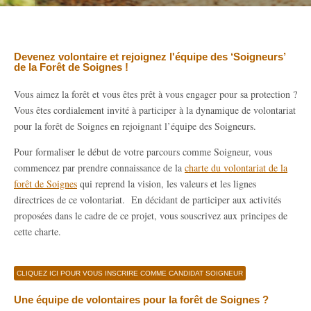
Devenez volontaire et rejoignez l'équipe des ‘Soigneurs’
de la Forêt de Soignes !
Vous aimez la forêt et vous êtes prêt à vous engager pour sa protection ?
Vous êtes cordialement invité à participer à la dynamique de volontariat
pour la forêt de Soignes en rejoignant l’équipe des Soigneurs.
Pour formaliser le début de votre parcours comme Soigneur, vous
commencez par prendre connaissance de la
charte du volontariat de la
forêt de Soignes
qui reprend la vision, les valeurs et les lignes
directrices de ce volontariat. En décidant de participer aux activités
proposées dans le cadre de ce projet, vous souscrivez aux principes de
cette charte.
CLIQUEZ ICI POUR VOUS INSCRIRE COMME CANDIDAT SOIGNEUR
Une équipe de volontaires pour la forêt de Soignes ?