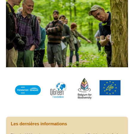
Les dernières informations