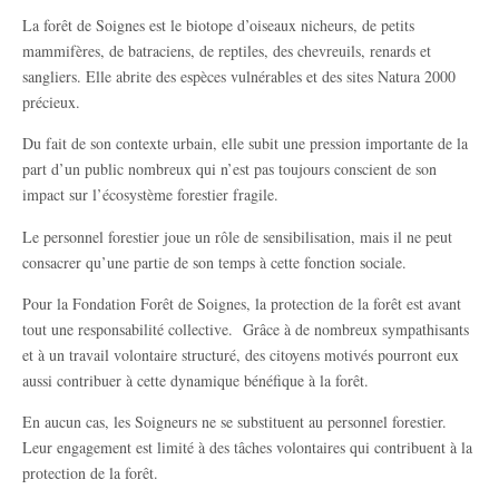
La forêt de Soignes est le biotope d’oiseaux nicheurs, de petits
mammifères, de batraciens, de reptiles, des chevreuils, renards et
sangliers. Elle abrite des espèces vulnérables et des sites Natura 2000
précieux.
Du fait de son contexte urbain, elle subit une pression importante de la
part d’un public nombreux qui n’est pas toujours conscient de son
impact sur l’écosystème forestier fragile.
Le personnel forestier joue un rôle de sensibilisation, mais il ne peut
consacrer qu’une partie de son temps à cette fonction sociale.
Pour la Fondation Forêt de Soignes, la protection de la forêt est avant
tout une responsabilité collective. Grâce à de nombreux sympathisants
et à un travail volontaire structuré, des citoyens motivés pourront eux
aussi contribuer à cette dynamique bénéfique à la forêt.
En aucun cas, les Soigneurs ne se substituent au personnel forestier.
Leur engagement est limité à des tâches volontaires qui contribuent à la
protection de la forêt.