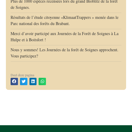
Plus de 1000 espèces recensées lors du grand Bioblitz de la forêt
de Soignes.
Résultats de l’étude citoyenne «KlimaatTrappers » menée dans le
Parc national des forêts du Brabant.
Merci d’avoir participé aux Journées de la Forêt de Soignes à La
Hulpe et à Boitsfort !
Nous y sommes! Les Journées de la forêt de Soignes approchent.
Vous participez?
Deel deze pagina