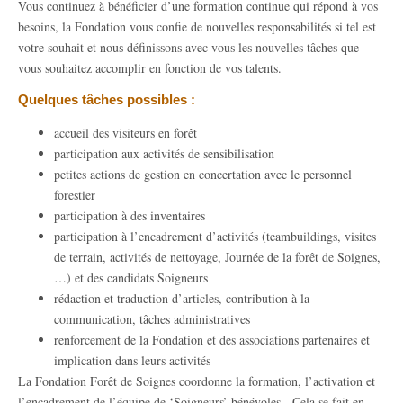
Vous continuez à bénéficier d’une formation continue qui répond à vos
besoins, la Fondation vous confie de nouvelles responsabilités si tel est
votre souhait et nous définissons avec vous les nouvelles tâches que
vous souhaitez accomplir en fonction de vos talents.
Quelques tâches possibles :
accueil des visiteurs en forêt
participation aux activités de sensibilisation
petites actions de gestion en concertation avec le personnel
forestier
participation à des inventaires
participation à l’encadrement d’activités (teambuildings, visites
de terrain, activités de nettoyage, Journée de la forêt de Soignes,
…) et des candidats Soigneurs
rédaction et traduction d’articles, contribution à la
communication, tâches administratives
renforcement de la Fondation et des associations partenaires et
implication dans leurs activités
La Fondation Forêt de Soignes coordonne la formation, l’activation et
l’encadrement de l’équipe de ‘Soigneurs’ bénévoles. Cela se fait en