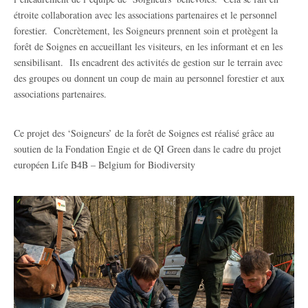
étroite collaboration avec les associations partenaires et le personnel
forestier. Concrètement, les Soigneurs prennent soin et protègent la
forêt de Soignes en accueillant les visiteurs, en les informant et en les
sensibilisant. Ils encadrent des activités de gestion sur le terrain avec
des groupes ou donnent un coup de main au personnel forestier et aux
associations partenaires.
Ce projet des ‘Soigneurs’ de la forêt de Soignes est réalisé grâce au
soutien de la Fondation Engie et de QI Green dans le cadre du projet
européen Life B4B – Belgium for Biodiversity