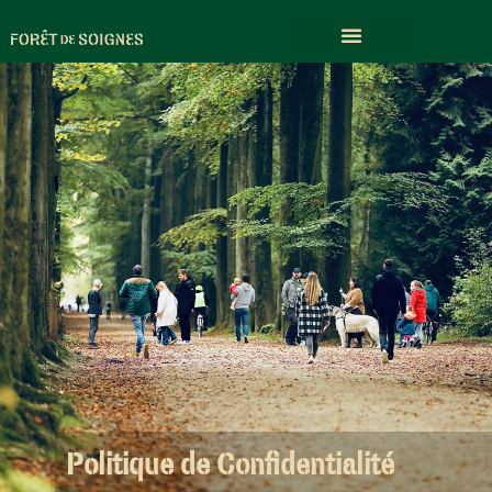
Politique de Confidentialité