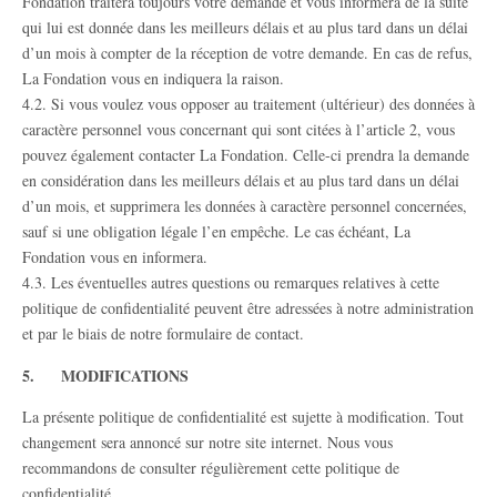
Fondation traitera toujours votre demande et vous informera de la suite
qui lui est donnée dans les meilleurs délais et au plus tard dans un délai
d’un mois à compter de la réception de votre demande. En cas de refus,
La Fondation vous en indiquera la raison.
4.2. Si vous voulez vous opposer au traitement (ultérieur) des données à
caractère personnel vous concernant qui sont citées à l’article 2, vous
pouvez également contacter La Fondation. Celle-ci prendra la demande
en considération dans les meilleurs délais et au plus tard dans un délai
d’un mois, et supprimera les données à caractère personnel concernées,
sauf si une obligation légale l’en empêche. Le cas échéant, La
Fondation vous en informera.
4.3. Les éventuelles autres questions ou remarques relatives à cette
politique de confidentialité peuvent être adressées à notre administration
et par le biais de notre formulaire de contact.
5. MODIFICATIONS
La présente politique de confidentialité est sujette à modification. Tout
changement sera annoncé sur notre site internet. Nous vous
recommandons de consulter régulièrement cette politique de
confidentialité.