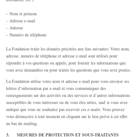
– Nom et prénom
– Adresse e-mail
– Adresse
– Numéro de téléphone
La Fondation traite les données précitées aux fins suivantes: Votre nom,
adresse, numéro de téléphone et adresse e-mail sont utilisés pour
répondre à vos questions ou appels, pour fournir les informations que
vous avez demandées ou pour traiter les questions que vous avez posées.
La Fondation utilise votre nom et adresse e-mail pour vous envoyer ses
lettres d’information par e-mail et vous communiquer des
renseignements sur des activités ou des services et d’autres informations
susceptibles de vous intéresser ou de vous êtes utiles, sauf si vous avez
indiqué que vous ne souhaitez pas recevoir ces e-mails. Vous pouvez
vous désinscrire à tout moment en cliquant sur le lien prévu à cet effet
au bas du mailing.
3. MESURES DE PROTECTION ET SOUS-TRAITANTS