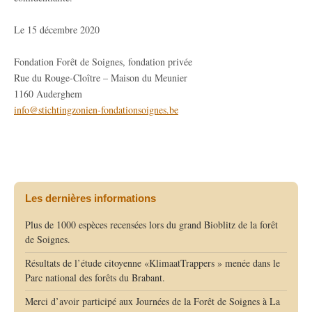
Le 15 décembre 2020
Fondation Forêt de Soignes, fondation privée
Rue du Rouge-Cloître – Maison du Meunier
1160 Auderghem
info@stichtingzonien-fondationsoignes.be
Les dernières informations
Plus de 1000 espèces recensées lors du grand Bioblitz de la forêt
de Soignes.
Résultats de l’étude citoyenne «KlimaatTrappers » menée dans le
Parc national des forêts du Brabant.
Merci d’avoir participé aux Journées de la Forêt de Soignes à La