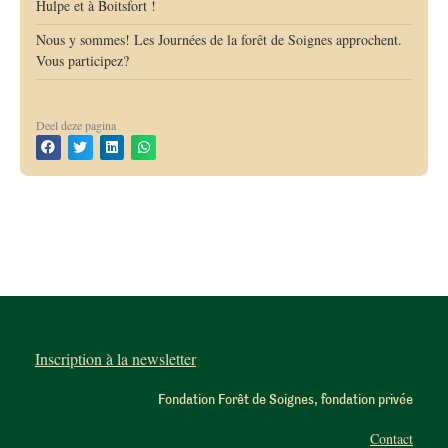
Hulpe et à Boitsfort !
Nous y sommes! Les Journées de la forêt de Soignes approchent.
Vous participez?
Deel deze pagina
Inscription à la newsletter
Fondation Forêt de Soignes, fondation privée
Contact