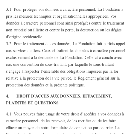
3.1. Pour protéger vos données à caractère personnel, La Fondation a
pris les mesures techniques et organisationnelles appropriées. Vos
données à caractère personnel sont ainsi protégées contre le traitement
non autorisé ou illicite et contre la perte, la destruction ou les dégâts
d’origine accidentelle.
3.2. Pour le traitement de ces données, La Fondation fait parfois appel
aux services de tiers. Ceux-ci traitent les données à caractère personnel
exclusivement à la demande de La Fondation. Celle-ci a conclu avec
eux une convention de sous-traitant, par laquelle le sous-traitant
s’engage à respecter l’ensemble des obligations imposées par la loi
relative à la protection de la vie privée, le Règlement général sur la
protection des données et la présente politique.
4. DROIT D’ACCÈS AUX DONNÉES, EFFACEMENT,
PLAINTES ET QUESTIONS
4.1. Vous pouvez faire usage de votre droit d’accéder à vos données à
caractère personnel, de les recevoir, de les rectifier ou de les faire
effacer au moyen de notre formulaire de contact ou par courrier. La