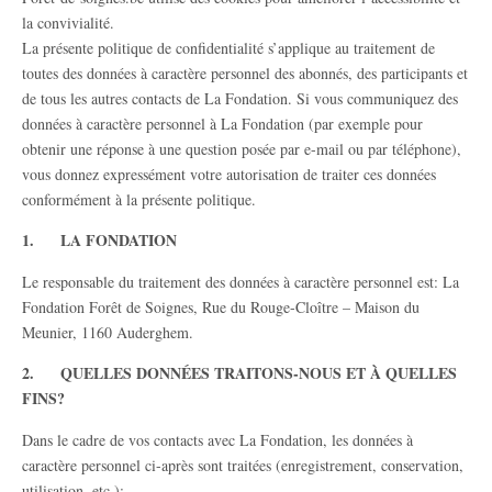
la convivialité.
La présente politique de confidentialité s’applique au traitement de
toutes des données à caractère personnel des abonnés, des participants et
de tous les autres contacts de La Fondation. Si vous communiquez des
données à caractère personnel à La Fondation (par exemple pour
obtenir une réponse à une question posée par e-mail ou par téléphone),
vous donnez expressément votre autorisation de traiter ces données
conformément à la présente politique.
1. LA FONDATION
Le responsable du traitement des données à caractère personnel est: La
Fondation Forêt de Soignes, Rue du Rouge-Cloître – Maison du
Meunier, 1160 Auderghem.
2. QUELLES DONNÉES TRAITONS-NOUS ET À QUELLES
FINS?
Dans le cadre de vos contacts avec La Fondation, les données à
caractère personnel ci-après sont traitées (enregistrement, conservation,
utilisation, etc.):