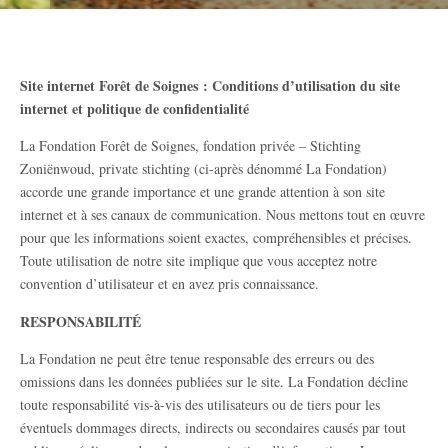
Site internet Forêt de Soignes : Conditions d’utilisation du site
internet et politique de confidentialité
La Fondation Forêt de Soignes, fondation privée – Stichting
Zoniënwoud, private stichting (ci-après dénommé La Fondation)
accorde une grande importance et une grande attention à son site
internet et à ses canaux de communication. Nous mettons tout en œuvre
pour que les informations soient exactes, compréhensibles et précises.
Toute utilisation de notre site implique que vous acceptez notre
convention d’utilisateur et en avez pris connaissance.
RESPONSABILITÉ
La Fondation ne peut être tenue responsable des erreurs ou des
omissions dans les données publiées sur le site. La Fondation décline
toute responsabilité vis-à-vis des utilisateurs ou de tiers pour les
éventuels dommages directs, indirects ou secondaires causés par tout