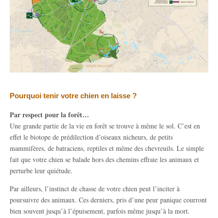
Pourquoi tenir votre chien en laisse ?
Par respect pour la forêt…
Une grande partie de la vie en forêt se trouve à même le sol. C’est en
effet le biotope de prédilection d’oiseaux nicheurs, de petits
mammifères, de batraciens, reptiles et même des chevreuils. Le simple
fait que votre chien se balade hors des chemins effraie les animaux et
perturbe leur quiétude.
Par ailleurs, l’instinct de chasse de votre chien peut l’inciter à
poursuivre des animaux. Ces derniers, pris d’une peur panique courront
bien souvent jusqu’à l’épuisement, parfois même jusqu’à la mort.