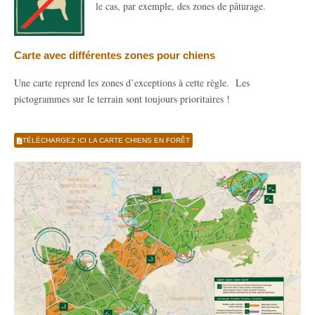
le cas, par exemple, des zones de pâturage.
Carte avec différentes zones pour chiens
Une carte reprend les zones d’exceptions à cette règle. Les
pictogrammes sur le terrain sont toujours prioritaires !
TÉLÉCHARGEZ ICI LA CARTE CHIENS EN FORÊT