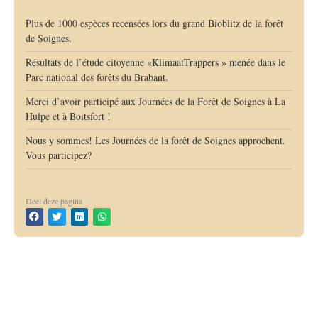
Plus de 1000 espèces recensées lors du grand Bioblitz de la forêt
de Soignes.
Résultats de l’étude citoyenne «KlimaatTrappers » menée dans le
Parc national des forêts du Brabant.
Merci d’avoir participé aux Journées de la Forêt de Soignes à La
Hulpe et à Boitsfort !
Nous y sommes! Les Journées de la forêt de Soignes approchent.
Vous participez?
Deel deze pagina