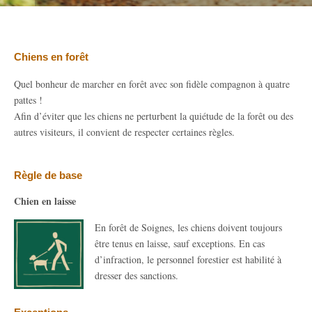
Chiens en forêt
Quel bonheur de marcher en forêt avec son fidèle compagnon à quatre
pattes !
Afin d’éviter que les chiens ne perturbent la quiétude de la forêt ou des
autres visiteurs, il convient de respecter certaines règles.
Règle de base
Chien en laisse
En forêt de Soignes, les chiens doivent toujours
être tenus en laisse, sauf exceptions. En cas
d’infraction, le personnel forestier est habilité à
dresser des sanctions.