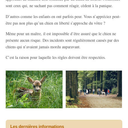
sont ceux qui, ne sachant pas comment réagir, cèdent à la panique.
D’autres comme les enfants en ont parfois peur. Vous n’appréciez peut-
être pas non plus qu’un chien en liberté s’approche du vôtre ?
Même pour un maître, il est impossible d’être assuré que le chien ne
présente aucun risque. Des incidents sont régulièrement causés par des
chiens qui n’avaient jamais mordu auparavant.
C’est la raison pour laquelle les règles doivent être respectées.
Les dernières informations