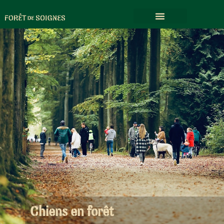
Chiens en forêt