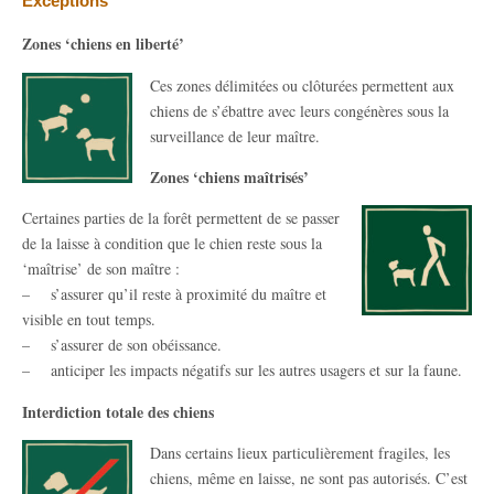
Exceptions
Zones ‘chiens en liberté’
Ces zones délimitées ou clôturées permettent aux
chiens de s’ébattre avec leurs congénères sous la
surveillance de leur maître.
Zones ‘chiens maîtrisés’
Certaines parties de la forêt permettent de se passer
de la laisse à condition que le chien reste sous la
‘maîtrise’ de son maître :
– s’assurer qu’il reste à proximité du maître et
visible en tout temps.
– s’assurer de son obéissance.
– anticiper les impacts négatifs sur les autres usagers et sur la faune.
Interdiction totale des chiens
Dans certains lieux particulièrement fragiles, les
chiens, même en laisse, ne sont pas autorisés. C’est