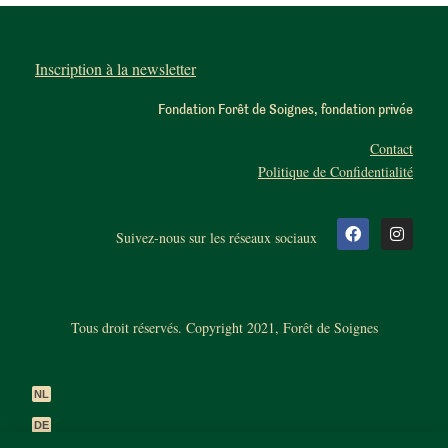
Inscription à la newsletter
Fondation Forêt de Soignes, fondation privée
Contact
Politique de Confidentialité
Suivez-nous sur les réseaux sociaux
Tous droit réservés. Copyright 2021, Forêt de Soignes
NL
DE