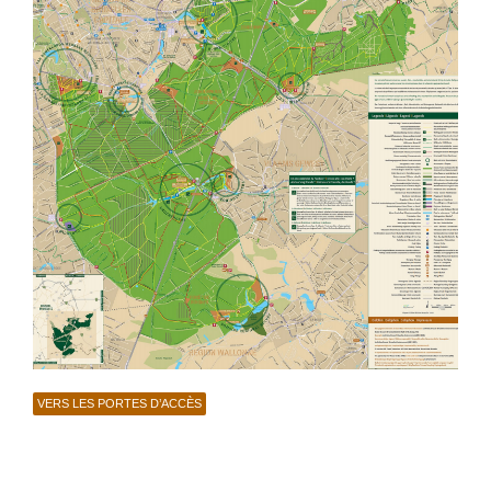
VERS LES PORTES D’ACCÈS