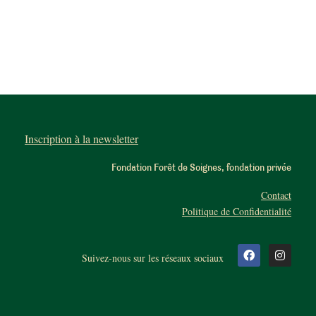
Inscription à la newsletter
Fondation Forêt de Soignes, fondation privée
Contact
Politique de Confidentialité
Suivez-nous sur les réseaux sociaux