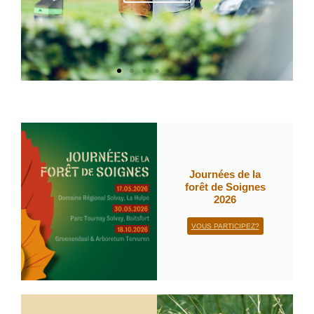
Journées de la
forêt de Soignes
2026
VOUS PARTICIPEZ?