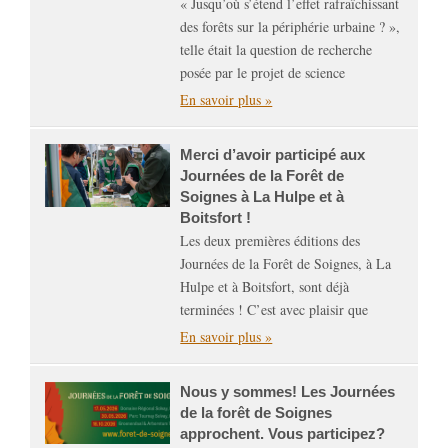
« Jusqu’où s’étend l’effet rafraîchissant
des forêts sur la périphérie urbaine ? »,
telle était la question de recherche
posée par le projet de science
En savoir plus »
Merci d’avoir participé aux
Journées de la Forêt de
Soignes à La Hulpe et à
Boitsfort !
Les deux premières éditions des
Journées de la Forêt de Soignes, à La
Hulpe et à Boitsfort, sont déjà
terminées ! C’est avec plaisir que
En savoir plus »
Nous y sommes! Les Journées
de la forêt de Soignes
approchent. Vous participez?