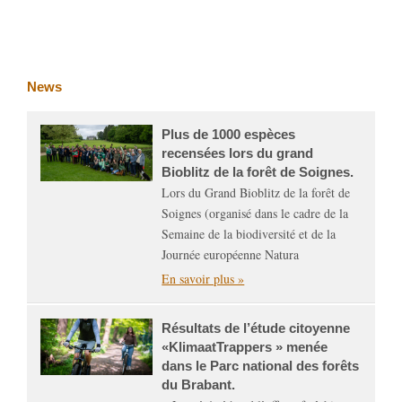
News
Plus de 1000 espèces
recensées lors du grand
Bioblitz de la forêt de Soignes.
Lors du Grand Bioblitz de la forêt de
Soignes (organisé dans le cadre de la
Semaine de la biodiversité et de la
Journée européenne Natura
En savoir plus »
Résultats de l’étude citoyenne
«KlimaatTrappers » menée
dans le Parc national des forêts
du Brabant.